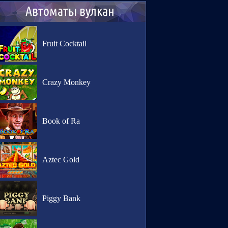
Автоматы вулкан
Fruit Cocktail
Crazy Monkey
Book of Ra
Aztec Gold
Piggy Bank