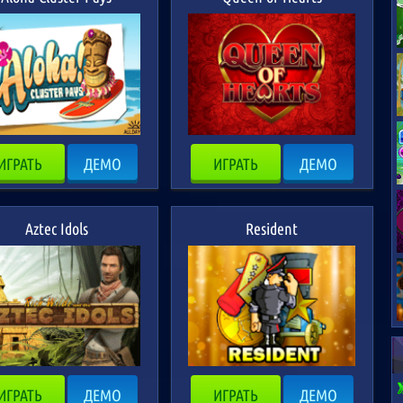
ИГРАТЬ
ДЕМО
ИГРАТЬ
ДЕМО
Aztec Idols
Resident
ИГРАТЬ
ДЕМО
ИГРАТЬ
ДЕМО