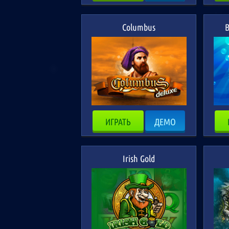
Columbus
B
ИГРАТЬ
ДЕМО
Irish Gold