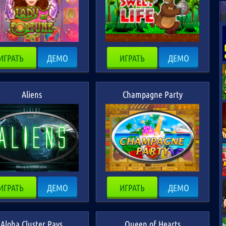
ИГРАТЬ
ДЕМО
ИГРАТЬ
ДЕМО
Aliens
Champagne Party
ИГРАТЬ
ДЕМО
ИГРАТЬ
ДЕМО
Aloha Cluster Pays
Queen of Hearts