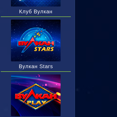
Клуб Вулкан
Вулкан Stars