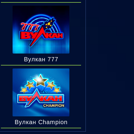
Вулкан 777
Вулкан Champion