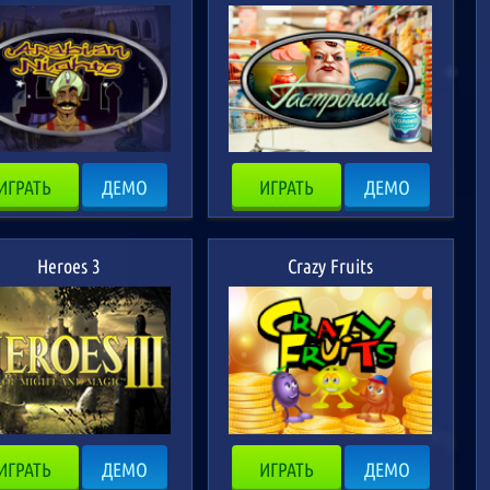
ИГРАТЬ
ДЕМО
ИГРАТЬ
ДЕМО
Heroes 3
Crazy Fruits
ИГРАТЬ
ДЕМО
ИГРАТЬ
ДЕМО