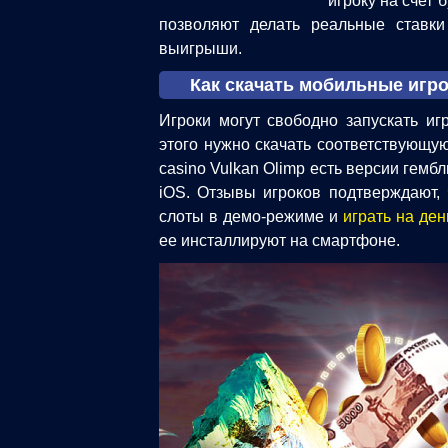
игроку на счет 
позволяют делать реальные ставки
выигрыши.
Как скачать мобильные игр
Игроки могут свободно запускать и
этого нужно скачать соответствующу
casino Vulkan Olimp есть версии гемб
iOS. Отзывы игроков подтверждают, 
слоты в демо-режиме и
играть на де
ее инсталлируют на смартфоне.