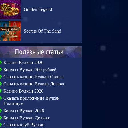
Golden Legend
Secrets Of The Sand
Полезные статьи
Казино Вулкан 2026
Бонусы Вулкан 500 рублей
Скачать казино Вулкан Ставка
Скачать казино Вулкан Делюкс
Казино Вулкан 2026
Скачать приложение Вулкан
Платинум
Бонусы Вулкан 2026
Бонусы Вулкан Делюкс
Скачать клуб Вулкан