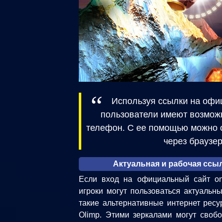
Используя ссылки на офиц
пользователи имеют возмож
телефон. С ее помощью можно с
через браузе
Актуальная и рабочая ссы
Если вход на официальный сайт onl
игроки могут пользоваться актуальн
такие альтернативные интернет ресу
Olimp. Этими зеркалами могут свобо