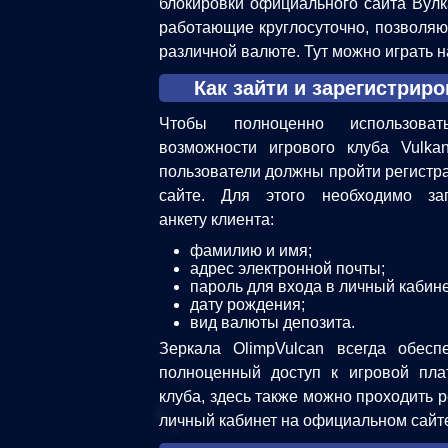
блокировки официального сайта Вулк
работающие круглосуточно, позволяют
различной валюте. Тут можно играть н
Как зайти и зарегистриро
Чтобы полноценно использова
возможности игрового клуба Vulka
пользователи должны пройти регистр
сайте. Для этого необходимо за
анкету клиента:
фамилию и имя;
адрес электронной почты;
пароль для входа в личный кабине
дату рождения;
вид валюты депозита.
Зеркала OlimpVulcan всегда обесп
полноценный доступ к игровой пл
клуба, здесь также можно проходить 
личный кабинет на официальном сайте