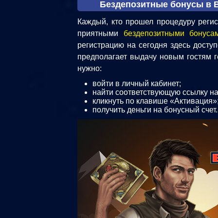
Бездепозитные бонусы в В
Каждый, кто прошел процедуру регис
приятными
бездепозитными бонуса
регистрацию на сегодня здесь досту
предполагает выдачу новым гостям г
нужно:
войти в личный кабинет;
найти соответствующую ссылку на
кликнуть по клавише «Активация»
получить деньги на бонусный счет.