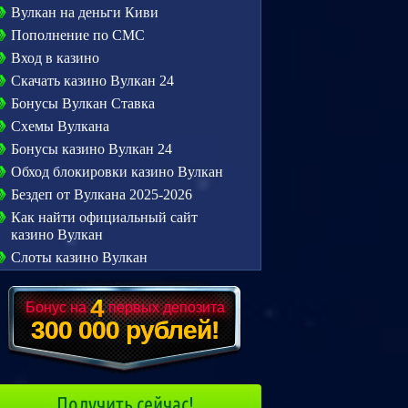
Вулкан на деньги Киви
Пополнение по СМС
Вход в казино
Скачать казино Вулкан 24
Бонусы Вулкан Ставка
Схемы Вулкана
Бонусы казино Вулкан 24
Обход блокировки казино Вулкан
Бездеп от Вулкана 2025-2026
Как найти официальный сайт
казино Вулкан
Слоты казино Вулкан
4
Бонус на
первых депозита
300 000 рублей!
Получить сейчас!