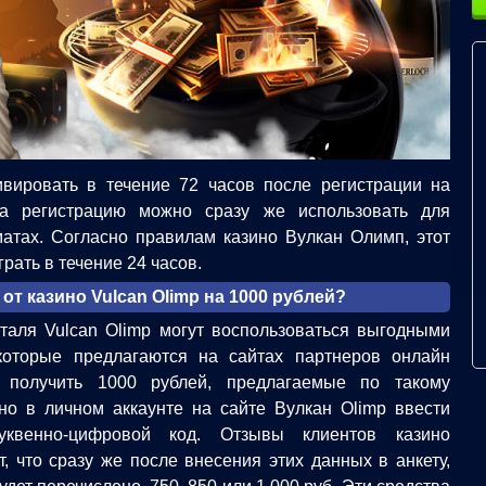
вировать в течение 72 часов после регистрации на
за регистрацию можно сразу же использовать для
атах. Согласно правилам казино Вулкан Олимп, этот
рать в течение 24 часов.
от казино Vulcan Olimp на 1000 рублей?
таля Vulcan Olimp могут воспользоваться выгодными
которые предлагаются на сайтах партнеров онлайн
 получить 1000 рублей, предлагаемые по такому
но в личном аккаунте на сайте Вулкан Olimp ввести
уквенно-цифровой код. Отзывы клиентов казино
т, что сразу же после внесения этих данных в анкету,