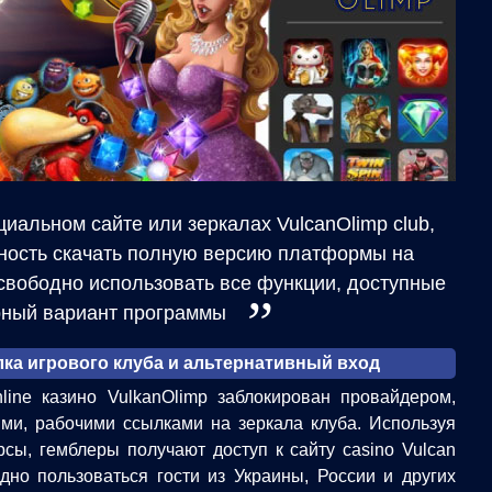
иальном сайте или зеркалах VulcanOlimp club,
ность скачать полную версию платформы на
вободно использовать все функции, доступные
рный вариант программы
лка игрового клуба и альтернативный вход
ine казино VulkanOlimp заблокирован провайдером,
ыми, рабочими ссылками на зеркала клуба. Используя
рсы, гемблеры получают доступ к сайту casino Vulcan
дно пользоваться гости из Украины, России и других