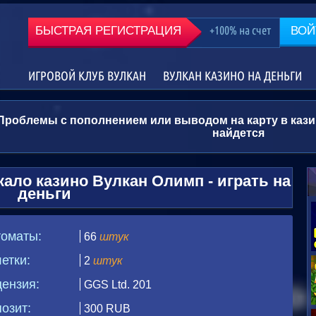
+100% на счет
БЫСТРАЯ РЕГИСТРАЦИЯ
ВОЙ
ИГРОВОЙ КЛУБ ВУЛКАН
ВУЛКАН КАЗИНО НА ДЕНЬГИ
Проблемы с пополнением или выводом на карту в кази
найдется
ало казино Вулкан Олимп - играть на
деньги
томаты:
66
штук
етки:
2
штук
ензия:
GGS Ltd. 201
озит:
300 RUB