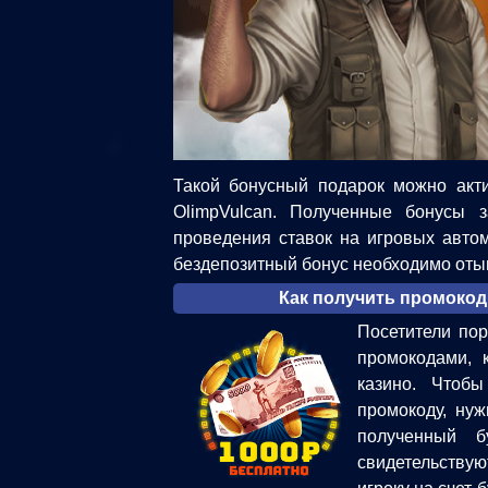
Такой бонусный подарок можно акти
OlimpVulcan. Полученные бонусы 
проведения ставок на игровых автом
бездепозитный бонус необходимо отыг
Как получить промокод 
Посетители пор
промокодами, 
казино. Чтобы
промокоду, нуж
полученный б
свидетельствую