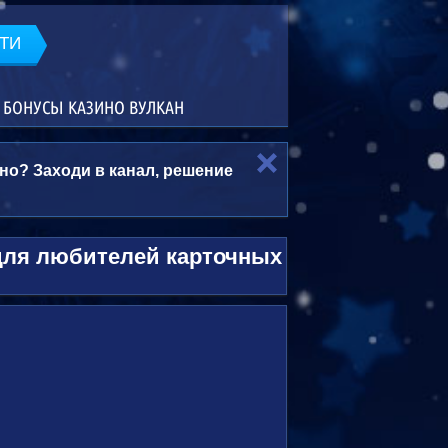
ТИ
БОНУСЫ КАЗИНО ВУЛКАН
но? Заходи в канал, решение
 для любителей карточных