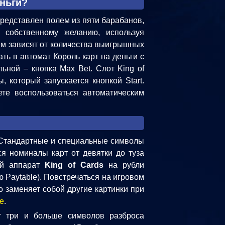
еньги?
представлен полем из пяти барабанов,
 собственному желанию, используя
ем зависят от количества выигрышных
ть в автомат Король карт на деньги с
ьной – кнопка Max Bet. Слот King of
, который запускается кнопкой Start.
те воспользоваться автоматическим
 Стандартные и специальные символы
ся номиналы карт от девятки до туза
ой аппарат
King of Cards
на рубли
ю Paytable). Повстречаться на игровом
о заменяет собой другие картинки при
e
.
ут три и больше символов разброса