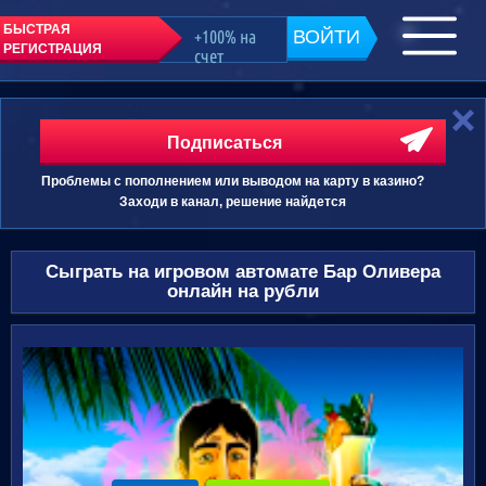
БЫСТРАЯ
+100% на
ВОЙТИ
РЕГИСТРАЦИЯ
счет
Подписаться
Проблемы с пополнением или выводом на карту в казино?
Заходи в канал, решение найдется
Сыграть на игровом автомате Бар Оливера
онлайн на рубли