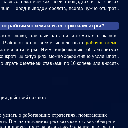
 разных тематических плей площадках и на сайтах
tinum. Перед выводом средств, всегда нужно отыграть
 по рабочим схемам и алгоритмам игры?
сно знают, как выиграть на автоматах в казино.
 Platinum club позволяет использовать
рабочие схемы
тативности игры. Имея информацию об алгоритмах
 конкретных ситуациях, можно эффективно увеличивать
 играть с мелкими ставками по 10 копеек или вносить
ии действий на слоте;
о узнать о работающих стратегиях, помогающих
ги. В этих описаниях рассказывается, как обыграть
или в покер, получая реальные, большие выигрыши.