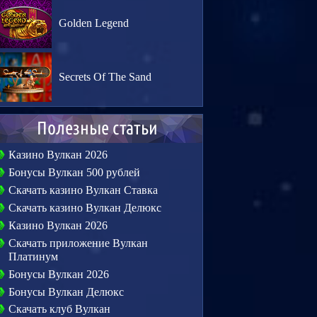
Golden Legend
Secrets Of The Sand
Полезные статьи
Казино Вулкан 2026
Бонусы Вулкан 500 рублей
Скачать казино Вулкан Ставка
Скачать казино Вулкан Делюкс
Казино Вулкан 2026
Скачать приложение Вулкан
Платинум
Бонусы Вулкан 2026
Бонусы Вулкан Делюкс
Скачать клуб Вулкан