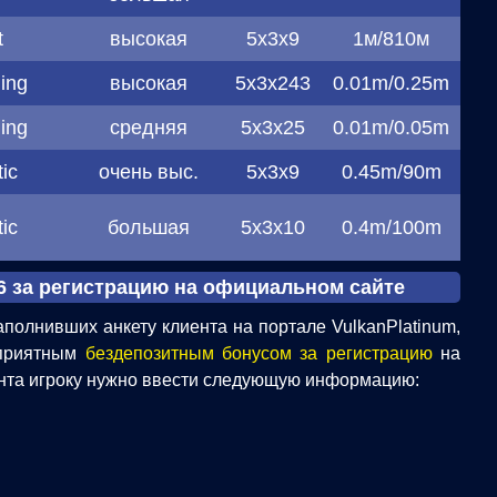
t
высокая
5x3x9
1м/810м
ing
высокая
5x3x243
0.01m/0.25m
ing
средняя
5x3x25
0.01m/0.05m
ic
очень выс.
5x3x9
0.45m/90m
ic
большая
5x3x10
0.4m/100m
6 за регистрацию на официальном сайте
аполнивших анкету клиента на портале VulkanPlatinum,
 приятным
бездепозитным бонусом за регистрацию
на
унта игроку нужно ввести следующую информацию: