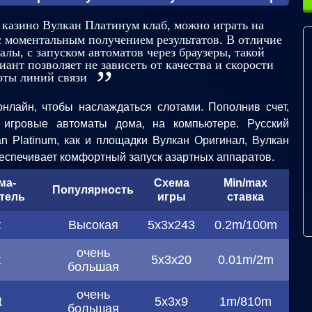
казино Вулкан Платинум клаб, можно играть на
 с моментальным получением результатов. В отличие
залы, с запуском автоматов через браузеры, такой
ант позволяет не зависеть от качества и скорости
оты линий связи
нлайн, чтобы наслаждаться слотами. Пополнив счет,
 игровые автоматы дома, на компьютере. Русский
 Platinum, как и площадки Вулкан Оригинал, Вулкан
обеспечивает комфортный запуск азартных аппаратов.
ма-
Схема
Min/max
Популярность
тель
игры
ставка
t
Высокая
5x3x243
0.2m/100m
очень
t
5x3x20
0.01m/2m
большая
очень
t
5х3х9
1m/810m
большая