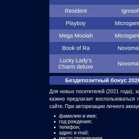
Resident
Igrosof
Playboy
Microgam
Mega Moolah
Microgam
Book of Ra
Novomat
Lucky Lady’s
Novomat
Charm deluxe
Бездепозитный бонус 202
Для новых посетителей (2021 года), з
казино предлагает воспользоваться
сайте. При авторизации личного акка
фамилию и имя;
год рождения;
телефон;
адрес e-mail;
место проживания.