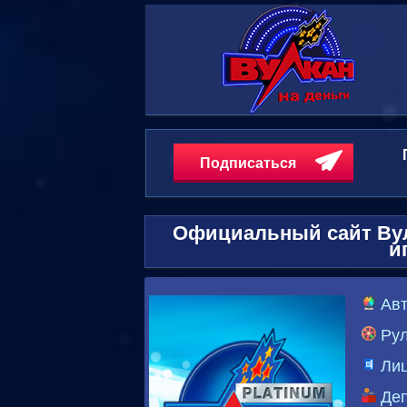
Подписаться
Официальный сайт Вул
и
Ав
Рул
Лиц
Деп